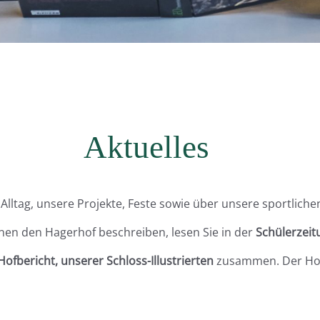
Aktuelles
Alltag, unsere Projekte, Feste sowie über unsere sportliche
nen den Hagerhof beschreiben, lesen Sie in der
Schülerzeit
Hofbericht, unserer Schloss-Illustrierten
zusammen. Der Hofbe