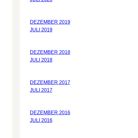
DEZEMBER 2019
JULI 2019
DEZEMBER 2018
JULI 2018
DEZEMBER 2017
JULI 2017
DEZEMBER 2016
JULI 2016