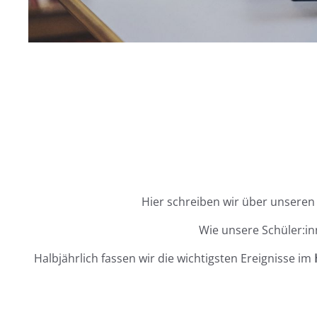
Hier schreiben wir über unseren 
Wie unsere Schüler:in
Halbjährlich fassen wir die wichtigsten Ereignisse im