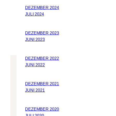
DEZEMBER 2024
JULI 2024
DEZEMBER 2023
JUNI 2023
DEZEMBER 2022
JUNI 2022
DEZEMBER 2021
JUNI 2021
DEZEMBER 2020
JULI 2020