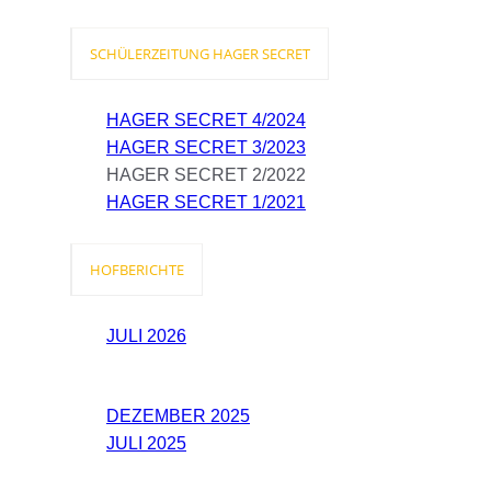
SCHÜLERZEITUNG HAGER SECRET
HAGER SECRET 4/2024
HAGER SECRET 3/2023
HAGER SECRET 2/2022
HAGER SECRET 1/2021
HOFBERICHTE
JULI 2026
DEZEMBER 2025
JULI 2025