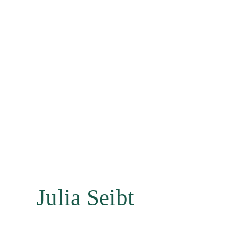
Julia Seibt