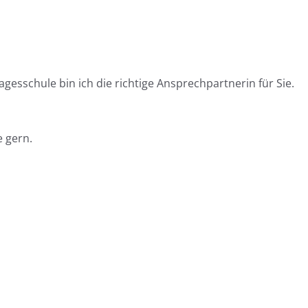
gesschule bin ich die richtige Ansprechpartnerin für Sie.
e gern.