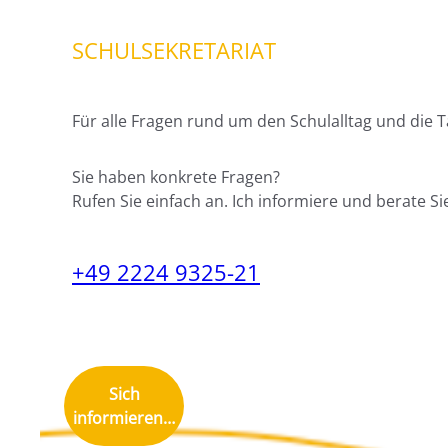
SCHULSEKRETARIAT
Für alle Fragen rund um den Schulalltag und die Ta
Sie haben konkrete Fragen?
Rufen Sie einfach an. Ich informiere und berate Si
+49 2224 9325-21
Sich
informieren…