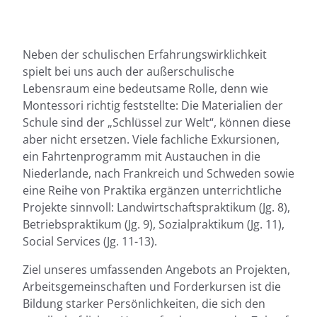
Neben der schulischen Erfahrungswirklichkeit
spielt bei uns auch der außerschulische
Lebensraum eine bedeutsame Rolle, denn wie
Montessori richtig feststellte: Die Materialien der
Schule sind der „Schlüssel zur Welt“, können diese
aber nicht ersetzen. Viele fachliche Exkursionen,
ein Fahrtenprogramm mit Austauchen in die
Niederlande, nach Frankreich und Schweden sowie
eine Reihe von Praktika ergänzen unterrichtliche
Projekte sinnvoll: Landwirtschaftspraktikum (Jg. 8),
Betriebspraktikum (Jg. 9), Sozialpraktikum (Jg. 11),
Social Services (Jg. 11-13).
Ziel unseres umfassenden Angebots an Projekten,
Arbeitsgemeinschaften und Forderkursen ist die
Bildung starker Persönlichkeiten, die sich den