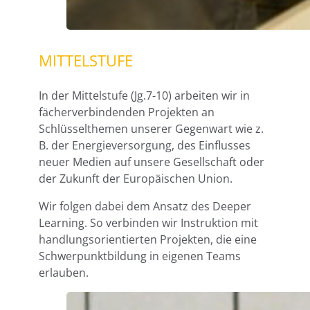
MITTELSTUFE
In der Mittelstufe (Jg.7-10) arbeiten wir in
fächerverbindenden Projekten an
Schlüsselthemen unserer Gegenwart wie z.
B. der Energieversorgung, des Einflusses
neuer Medien auf unsere Gesellschaft oder
der Zukunft der Europäischen Union.
Wir folgen dabei dem Ansatz des Deeper
Learning. So verbinden wir Instruktion mit
handlungsorientierten Projekten, die eine
Schwerpunktbildung in eigenen Teams
erlauben.