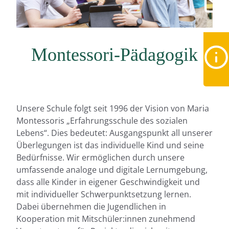
Montessori-Pädagogik
Unsere Schule folgt seit 1996 der Vision von Maria
Montessoris „Erfahrungsschule des sozialen
Lebens“. Dies bedeutet: Ausgangspunkt all unserer
Überlegungen ist das individuelle Kind und seine
Bedürfnisse. Wir ermöglichen durch unsere
umfassende analoge und digitale Lernumgebung,
dass alle Kinder in eigener Geschwindigkeit und
mit individueller Schwerpunktsetzung lernen.
Dabei übernehmen die Jugendlichen in
Kooperation mit Mitschüler:innen zunehmend