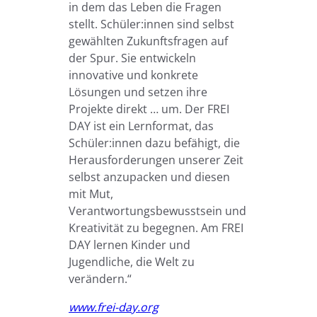
in dem das Leben die Fragen
stellt. Schüler:innen sind selbst
gewählten Zukunftsfragen auf
der Spur. Sie entwickeln
innovative und konkrete
Lösungen und setzen ihre
Projekte direkt … um. Der FREI
DAY ist ein Lernformat, das
Schüler:innen dazu befähigt, die
Herausforderungen unserer Zeit
selbst anzupacken und diesen
mit Mut,
Verantwortungsbewusstsein und
Kreativität zu begegnen. Am FREI
DAY lernen Kinder und
Jugendliche, die Welt zu
verändern.“
www.frei-day.org