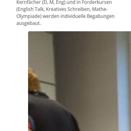
Kernfächer (D, M, Eng) und in Forderkursen
(English Talk, Kreatives Schreiben, Mathe-
Olympiade) werden individuelle Begabungen
ausgebaut.