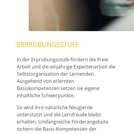
ERPROBUNGSSTUFE
In der Erprobungsstufe fördern die Freie
Arbeit und die einjährige Expertenarbeit die
Selbstorganisation der Lernenden.
Ausgehend von erlernten
Basiskompetenzen setzen sie eigene
inhaltliche Schwerpunkte.
So wird ihre natürliche Neugierde
unterstützt und die Lernfreude bleibt
erhalten. Umfangreiche Förderangebote
sichern die Basis-Kompetenzen der