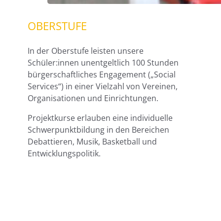
OBERSTUFE
In der Oberstufe leisten unsere
Schüler:innen unentgeltlich 100 Stunden
bürgerschaftliches Engagement („Social
Services“) in einer Vielzahl von Vereinen,
Organisationen und Einrichtungen.
Projektkurse erlauben eine individuelle
Schwerpunktbildung in den Bereichen
Debattieren, Musik, Basketball und
Entwicklungspolitik.