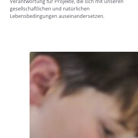
Verantwortung für Projekte, die sich mit unseren
gesellschaftlichen und natürlichen
Lebensbedingungen auseinandersetzen.