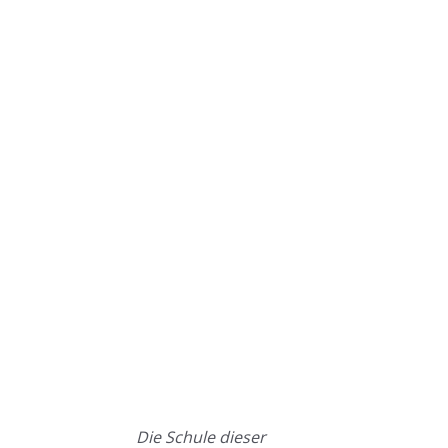
Die Schule dieser