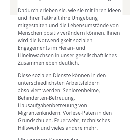
Dadurch erleben sie, wie sie mit ihren Ideen
und ihrer Tatkraft ihre Umgebung
mitgestalten und die Lebensumstände von
Menschen positiv verändern können. Ihnen
wird die Notwendigkeit sozialen
Engagements im Heran- und
Hineinwachsen in unser gesellschaftliches
Zusammenleben deutlich.
Diese sozialen Dienste können in den
unterschiedlichsten Arbeitsfeldern
absolviert werden: Seniorenheime,
Behinderten-Betreuung,
Hausaufgabenbetreuung von
Migrantenkindern, Vorlese-Paten in den
Grundschulen, Feuerwehr, technisches
Hilfswerk und vieles andere mehr.