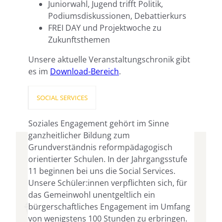
Juniorwahl, Jugend trifft Politik,
Podiumsdiskussionen, Debattierkurs
FREI DAY und Projektwoche zu
Zukunftsthemen
Unsere aktuelle Veranstaltungschronik gibt
es im
Download-Bereich
.
SOCIAL SERVICES
Soziales Engagement gehört im Sinne
ganzheitlicher Bildung zum
Grundverständnis reformpädagogisch
orientierter Schulen. In der Jahrgangsstufe
11 beginnen bei uns die Social Services.
Unsere Schüler:innen verpflichten sich, für
das Gemeinwohl unentgeltlich ein
bürgerschaftliches Engagement im Umfang
von wenigstens 100 Stunden zu erbringen.