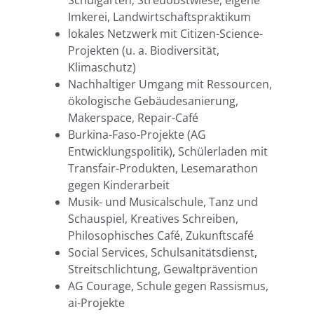
Imkerei, Landwirtschaftspraktikum
lokales Netzwerk mit Citizen-Science-
Projekten (u. a. Biodiversität,
Klimaschutz)
Nachhaltiger Umgang mit Ressourcen,
ökologische Gebäudesanierung,
Makerspace, Repair-Café
Burkina-Faso-Projekte (AG
Entwicklungspolitik), Schülerladen mit
Transfair-Produkten, Lesemarathon
gegen Kinderarbeit
Musik- und Musicalschule, Tanz und
Schauspiel, Kreatives Schreiben,
Philosophisches Café, Zukunftscafé
Social Services, Schulsanitätsdienst,
Streitschlichtung, Gewaltprävention
AG Courage, Schule gegen Rassismus,
ai-Projekte