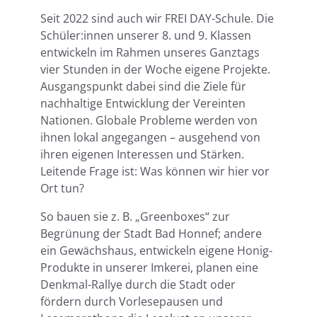
Seit 2022 sind auch wir FREI DAY-Schule. Die
Schüler:innen unserer 8. und 9. Klassen
entwickeln im Rahmen unseres Ganztags
vier Stunden in der Woche eigene Projekte.
Ausgangspunkt dabei sind die Ziele für
nachhaltige Entwicklung der Vereinten
Nationen. Globale Probleme werden von
ihnen lokal angegangen – ausgehend von
ihren eigenen Interessen und Stärken.
Leitende Frage ist: Was können wir hier vor
Ort tun?
So bauen sie z. B. „Greenboxes“ zur
Begrünung der Stadt Bad Honnef; andere
ein Gewächshaus, entwickeln eigene Honig-
Produkte in unserer Imkerei, planen eine
Denkmal-Rallye durch die Stadt oder
fördern durch Vorlesepausen und