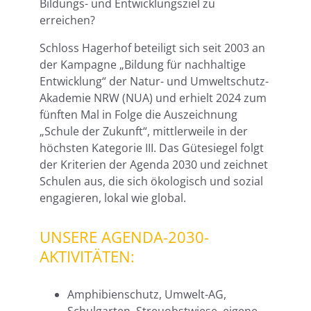
Bildungs- und Entwicklungsziel zu
erreichen?
Schloss Hagerhof beteiligt sich seit 2003 an
der Kampagne „Bildung für nachhaltige
Entwicklung“ der Natur- und Umweltschutz-
Akademie NRW (NUA) und erhielt 2024 zum
fünften Mal in Folge die Auszeichnung
„Schule der Zukunft“, mittlerweile in der
höchsten Kategorie III. Das Gütesiegel folgt
der Kriterien der Agenda 2030 und zeichnet
Schulen aus, die sich ökologisch und sozial
engagieren, lokal wie global.
UNSERE AGENDA-2030-
AKTIVITÄTEN:
Amphibienschutz, Umwelt-AG,
Schulgarten, Streuobstwiese, eigene