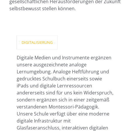
gesellschaftlichen Herausforderungen der Zukunft
selbstbewusst stellen können.
DIGITALISIERUNG
Digitale Medien und Instrumente ergänzen
unsere ausgezeichnete analoge
Lernumgebung. Analoge Heftführung und
gedrucktes Schulbuch einerseits sowie
iPads und digitale Lernressourcen
andererseits sind für uns kein Widerspruch,
sondern ergänzen sich in einer zeitgemäß
verstandenen Montessori-Pädagogik.
Unsere Schule verfügt über eine moderne
digitale Infrastruktur mit
Glasfaseranschluss, interaktiven digitalen