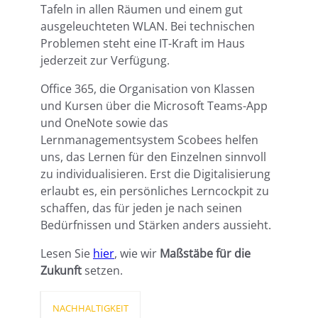
Tafeln in allen Räumen und einem gut
ausgeleuchteten WLAN. Bei technischen
Problemen steht eine IT-Kraft im Haus
jederzeit zur Verfügung.
Office 365, die Organisation von Klassen
und Kursen über die Microsoft Teams-App
und OneNote sowie das
Lernmanagementsystem Scobees helfen
uns, das Lernen für den Einzelnen sinnvoll
zu individualisieren. Erst die Digitalisierung
erlaubt es, ein persönliches Lerncockpit zu
schaffen, das für jeden je nach seinen
Bedürfnissen und Stärken anders aussieht.
Lesen Sie
hier
, wie wir
Maßstäbe für die
Zukunft
setzen.
NACHHALTIGKEIT