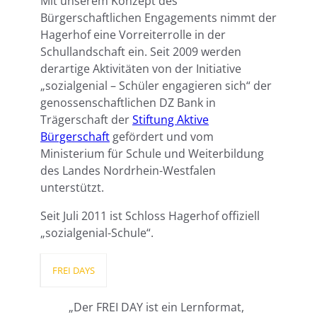
Mit unserem Konzept des
Bürgerschaftlichen Engagements nimmt der
Hagerhof eine Vorreiterrolle in der
Schullandschaft ein. Seit 2009 werden
derartige Aktivitäten von der Initiative
„sozialgenial – Schüler engagieren sich“ der
genossenschaftlichen DZ Bank in
Trägerschaft der
Stiftung Aktive
Bürgerschaft
gefördert und vom
Ministerium für Schule und Weiterbildung
des Landes Nordrhein-Westfalen
unterstützt.
Seit Juli 2011 ist Schloss Hagerhof offiziell
„sozialgenial-Schule“.
FREI DAYS
„Der FREI DAY ist ein Lernformat,