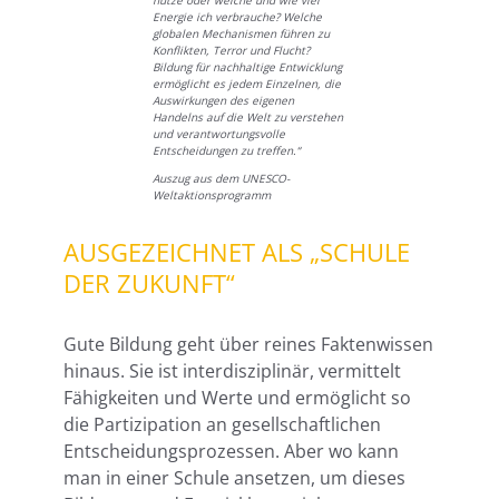
Energie ich verbrauche? Welche
globalen Mechanismen führen zu
Konflikten, Terror und Flucht?
Bildung für nachhaltige Entwicklung
ermöglicht es jedem Einzelnen, die
Auswirkungen des eigenen
Handelns auf die Welt zu verstehen
und verantwortungsvolle
Entscheidungen zu treffen.“
Auszug aus dem UNESCO-
Weltaktionsprogramm
AUSGEZEICHNET ALS „SCHULE
DER ZUKUNFT“
Gute Bildung geht über reines Faktenwissen
hinaus. Sie ist interdisziplinär, vermittelt
Fähigkeiten und Werte und ermöglicht so
die Partizipation an gesellschaftlichen
Entscheidungsprozessen. Aber wo kann
man in einer Schule ansetzen, um dieses