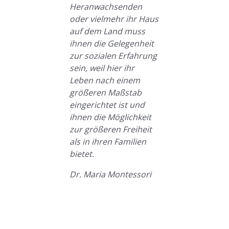
Heranwachsenden
oder vielmehr ihr Haus
auf dem Land muss
ihnen die Gelegenheit
zur sozialen Erfahrung
sein, weil hier ihr
Leben nach einem
größeren Maßstab
eingerichtet ist und
ihnen die Möglichkeit
zur größeren Freiheit
als in ihren Familien
bietet.
Dr. Maria Montessori