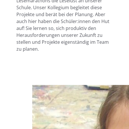
Lesemarathons die Leselust an unserer
Schule. Unser Kollegium begleitet diese
Projekte und berät bei der Planung. Aber
auch hier haben die Schüler:innen den Hut
auf! Sie lernen so, sich produktiv den
Herausforderungen unserer Zukunft zu
stellen und Projekte eigenständig im Team
zu planen.