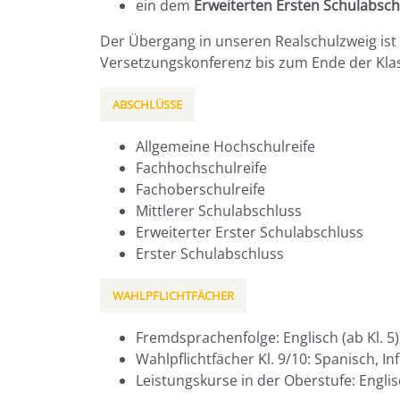
ein dem
Erweiterten Ersten Schulabsch
Der Übergang in unseren Realschulzweig ist
Versetzungskonferenz bis zum Ende der Klas
ABSCHLÜSSE
Allgemeine Hochschulreife
Fachhochschulreife
Fachoberschulreife
Mittlerer Schulabschluss
Erweiterter Erster Schulabschluss
Erster Schulabschluss
WAHLPFLICHTFÄCHER
Fremdsprachenfolge: Englisch (ab Kl. 5),
Wahlpflichtfächer Kl. 9/10: Spanisch, In
Leistungskurse in der Oberstufe: Engli