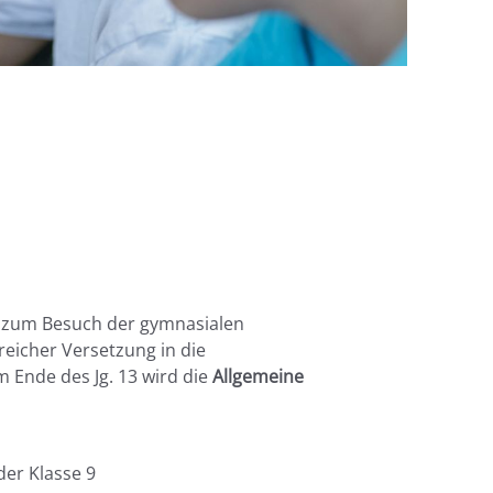
 zum Besuch der gymnasialen
reicher Versetzung in die
m Ende des Jg. 13 wird die
Allgemeine
er Klasse 9