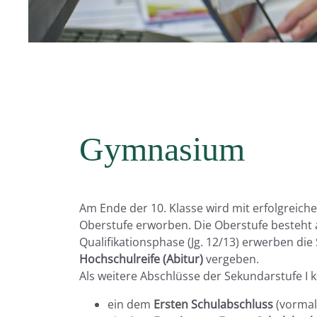
Gymnasium
Am Ende der 10. Klasse wird mit erfolgreich
Oberstufe erworben. Die Oberstufe besteht a
Qualifikationsphase (Jg. 12/13) erwerben die
Hochschulreife (Abitur)
vergeben.
Als weitere Abschlüsse der Sekundarstufe I
ein dem
Ersten Schulabschluss
(vormal