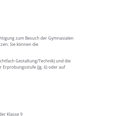
rechtigung zum Besuch der Gymnasialen
zen. Sie können die
ichtfach Gestaltung/Technik) und die
 Erprobungsstufe (Jg. 6) oder auf
er Klasse 9