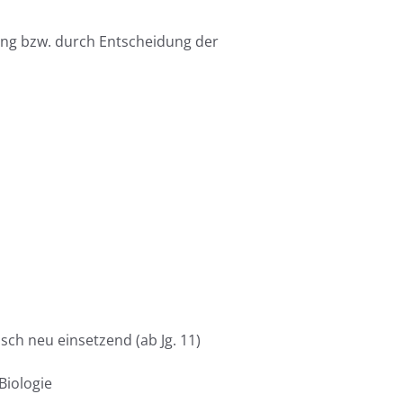
ung bzw. durch Entscheidung der
isch neu einsetzend (ab Jg. 11)
Biologie