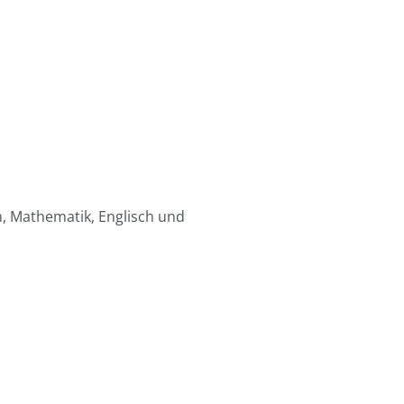
, Mathematik, Englisch und