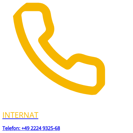
INTERNAT
Telefon: +49 2224 9325-68