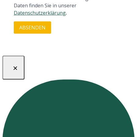
Daten finden Sie in unserer
Datenschutzerklärung
.
ABSENDEN