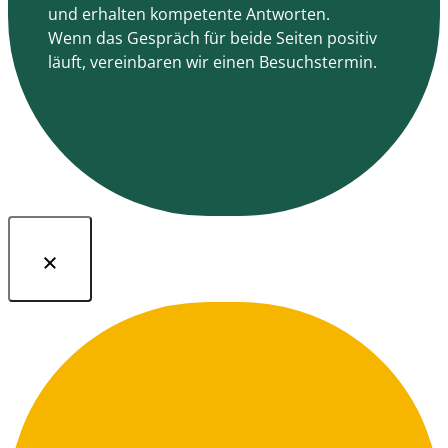
und erhalten kompetente Antworten.
Wenn das Gespräch für beide Seiten positiv
läuft, vereinbaren wir einen Besuchstermin.