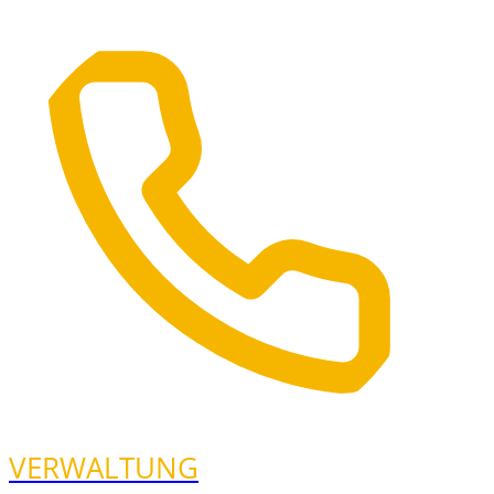
VERWALTUNG