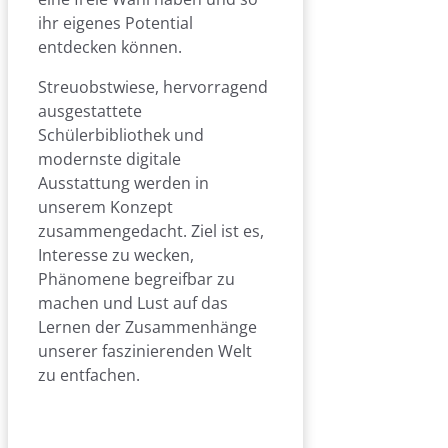
ihr eigenes Potential
entdecken können.
Streuobstwiese, hervorragend
ausgestattete
Schülerbibliothek und
modernste digitale
Ausstattung werden in
unserem Konzept
zusammengedacht. Ziel ist es,
Interesse zu wecken,
Phänomene begreifbar zu
machen und Lust auf das
Lernen der Zusammenhänge
unserer faszinierenden Welt
zu entfachen.