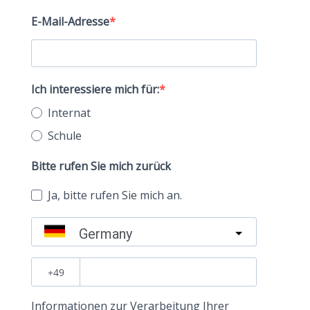
E-Mail-Adresse
Ich interessiere mich für:
Internat
Schule
Bitte rufen Sie mich zurück
Ja, bitte rufen Sie mich an.
Germany
?
Informationen zur Verarbeitung Ihrer