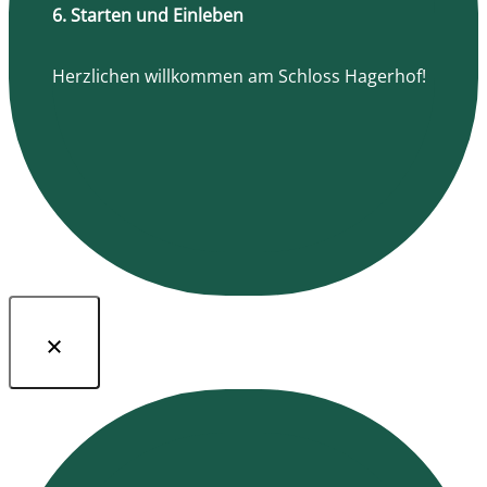
6. Starten und Einleben
Herzlichen willkommen am Schloss Hagerhof!