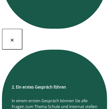
2. Ein erstes Gespräch führen
In einem ersten Gespräch können Sie alle
Fragen zum Thema Schule und Internat stellen