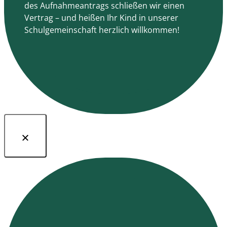
des Aufnahmeantrags schließen wir einen
Vertrag – und heißen Ihr Kind in unserer
Schulgemeinschaft herzlich willkommen!