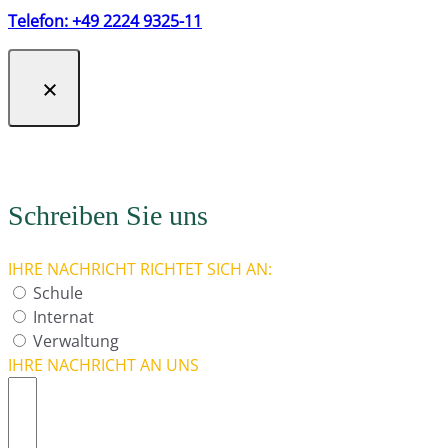
Telefon: +49 2224 9325-11
Schreiben Sie uns
IHRE NACHRICHT RICHTET SICH AN:
Schule
Internat
Verwaltung
IHRE NACHRICHT AN UNS