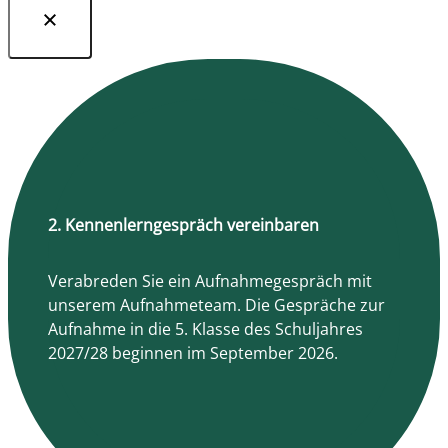
2. Kennenlerngespräch vereinbaren
Verabreden Sie ein Aufnahmegespräch mit
unserem Aufnahmeteam. Die Gespräche zur
Aufnahme in die 5. Klasse des Schuljahres
2027/28 beginnen im September 2026.