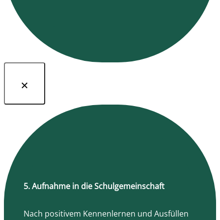
5. Aufnahme in die Schulgemeinschaft
Nach positivem Kennenlernen und Ausfüllen