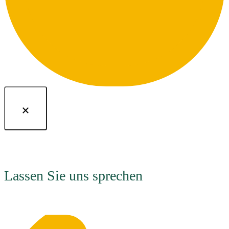
Lassen Sie uns sprechen