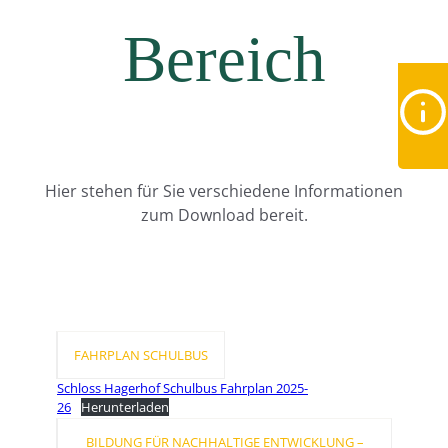
Bereich
Hier stehen für Sie verschiedene Informationen
zum Download bereit.
FAHRPLAN SCHULBUS
Schloss Hagerhof Schulbus Fahrplan 2025-
26
Herunterladen
BILDUNG FÜR NACHHALTIGE ENTWICKLUNG –