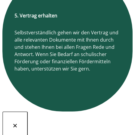
5. Vertrag erhalten
Selbstverständlich gehen wir den Vertrag und
alle relevanten Dokumente mit Ihnen durch
und stehen Ihnen bei allen Fragen Rede und
Antwort. Wenn Sie Bedarf an schulischer
Förderung oder finanziellen Fördermitteln
haben, unterstützen wir Sie gern.