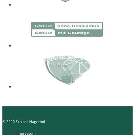
© 2026 Schloss Hagerhof
Impressum