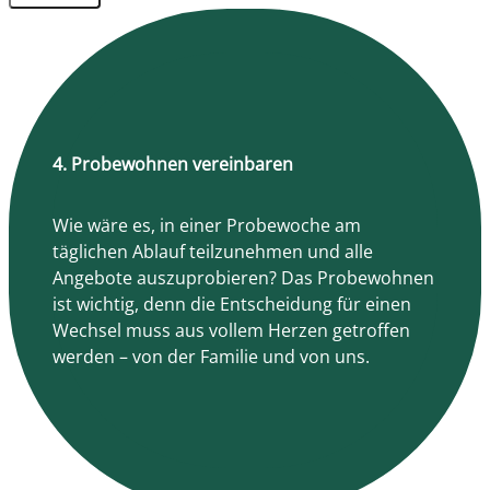
4. Probewohnen vereinbaren
Wie wäre es, in einer Probewoche am
täglichen Ablauf teilzunehmen und alle
Angebote auszuprobieren? Das Probewohnen
ist wichtig, denn die Entscheidung für einen
Wechsel muss aus vollem Herzen getroffen
werden – von der Familie und von uns.