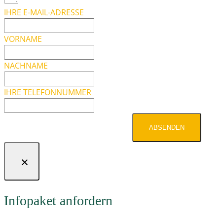
IHRE E-MAIL-ADRESSE
VORNAME
NACHNAME
IHRE TELEFONNUMMER
ABSENDEN
Infopaket anfordern