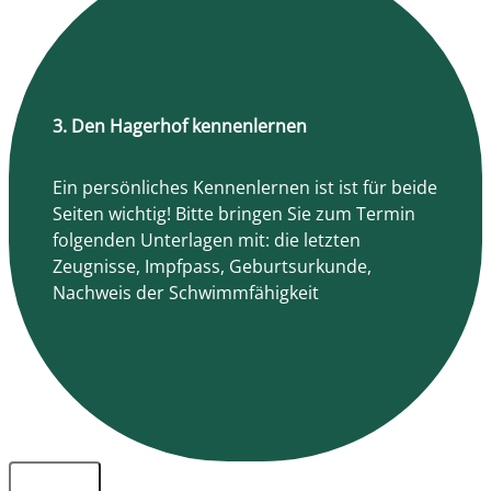
3. Den Hagerhof kennenlernen
Ein persönliches Kennenlernen ist ist für beide
Seiten wichtig! Bitte bringen Sie zum Termin
folgenden Unterlagen mit: die letzten
Zeugnisse, Impfpass, Geburtsurkunde,
Nachweis der Schwimmfähigkeit