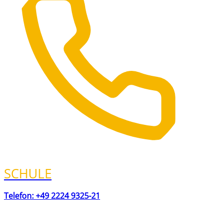
SCHULE
Telefon: +49 2224 9325-21