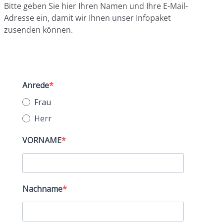
Bitte geben Sie hier Ihren Namen und Ihre E-Mail-
Adresse ein, damit wir Ihnen unser Infopaket
zusenden können.
Anrede
Frau
Herr
VORNAME
Nachname