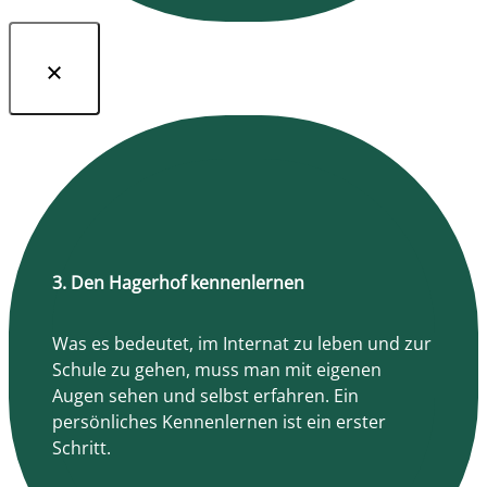
3. Den Hagerhof kennenlernen
Was es bedeutet, im Internat zu leben und zur
Schule zu gehen, muss man mit eigenen
Augen sehen und selbst erfahren. Ein
persönliches Kennenlernen ist ein erster
Schritt.