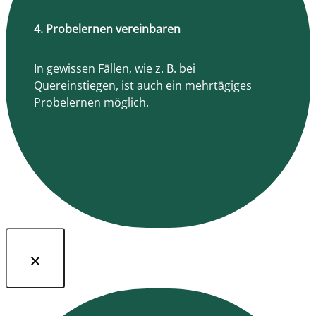
4. Probelernen vereinbaren
In gewissen Fällen, wie z. B. bei
Quereinstiegen, ist auch ein mehrtägiges
Probelernen möglich.