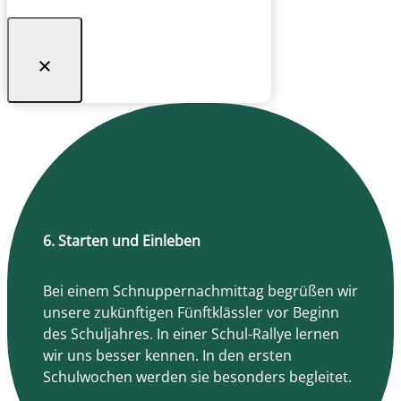
6. Starten und Einleben
Bei einem Schnuppernachmittag begrüßen wir
unsere zukünftigen Fünftklässler vor Beginn
des Schuljahres. In einer Schul-Rallye lernen
wir uns besser kennen. In den ersten
Schulwochen werden sie besonders begleitet.