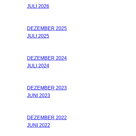
JULI 2026
DEZEMBER 2025
JULI 2025
DEZEMBER 2024
JULI 2024
DEZEMBER 2023
JUNI 2023
DEZEMBER 2022
JUNI 2022