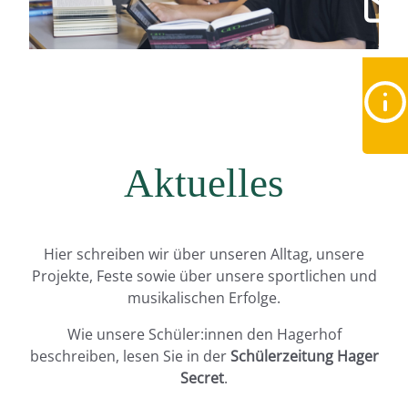
Aktuelles
Hier schreiben wir über unseren Alltag, unsere
Projekte, Feste sowie über unsere sportlichen und
musikalischen Erfolge.
Wie unsere Schüler:innen den Hagerhof
beschreiben, lesen Sie in der
Schülerzeitung Hager
Secret
.