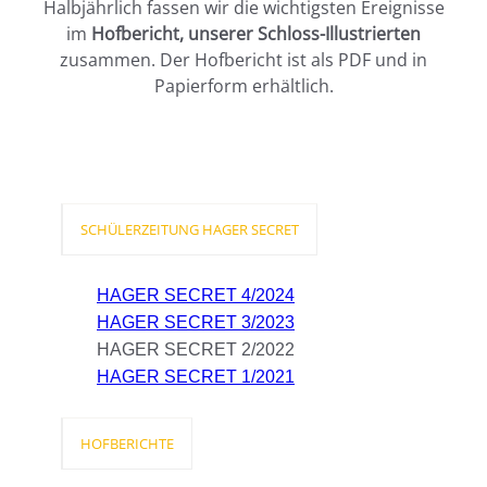
Halbjährlich fassen wir die wichtigsten Ereignisse
im
Hofbericht, unserer Schloss-Illustrierten
zusammen. Der Hofbericht ist als PDF und in
Papierform erhältlich.
SCHÜLERZEITUNG HAGER SECRET
HAGER SECRET 4/2024
HAGER SECRET 3/2023
HAGER SECRET 2/2022
HAGER SECRET 1/2021
HOFBERICHTE