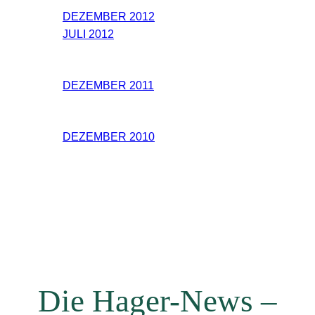
DEZEMBER 2012
JULI 2012
DEZEMBER 2011
DEZEMBER 2010
Die Hager-News –