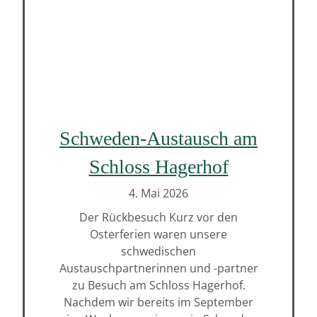
Schweden-Austausch am
Schloss Hagerhof
4. Mai 2026
Der Rückbesuch Kurz vor den
Osterferien waren unsere
schwedischen
Austauschpartnerinnen und -partner
zu Besuch am Schloss Hagerhof.
Nachdem wir bereits im September