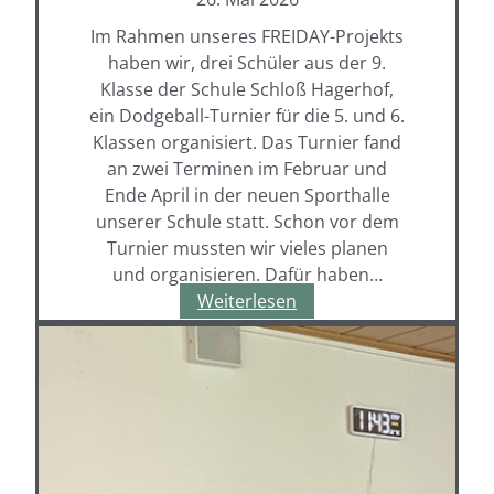
Im Rahmen unseres FREIDAY-Projekts
haben wir, drei Schüler aus der 9.
Klasse der Schule Schloß Hagerhof,
ein Dodgeball-Turnier für die 5. und 6.
Klassen organisiert. Das Turnier fand
an zwei Terminen im Februar und
Ende April in der neuen Sporthalle
unserer Schule statt. Schon vor dem
Turnier mussten wir vieles planen
und organisieren. Dafür haben…
Das
Weiterlesen
FREIDAYS-
Dodgeball-
Turnier