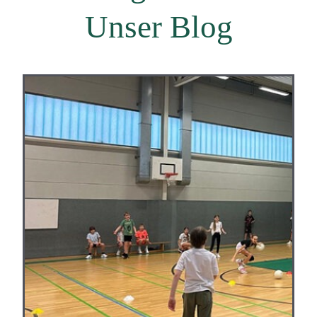
Unser Blog