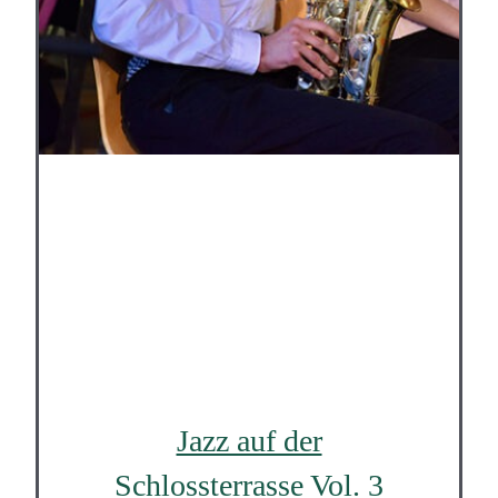
Jazz auf der
Schlossterrasse Vol. 3