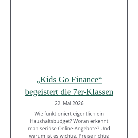
„Kids Go Finance“
begeistert die 7er-Klassen
22. Mai 2026
Wie funktioniert eigentlich ein
Haushaltsbudget? Woran erkennt
man seriöse Online-Angebote? Und
warum ist es wichtig, Preise richtig