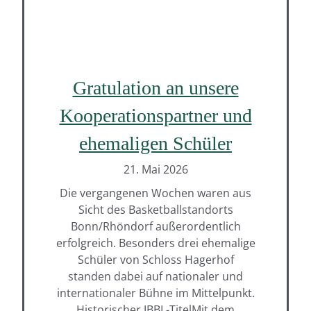
Gratulation an unsere
Kooperationspartner und
ehemaligen Schüler
21. Mai 2026
Die vergangenen Wochen waren aus
Sicht des Basketballstandorts
Bonn/Rhöndorf außerordentlich
erfolgreich. Besonders drei ehemalige
Schüler von Schloss Hagerhof
standen dabei auf nationaler und
internationaler Bühne im Mittelpunkt.
Historischer JBBL-TitelMit dem