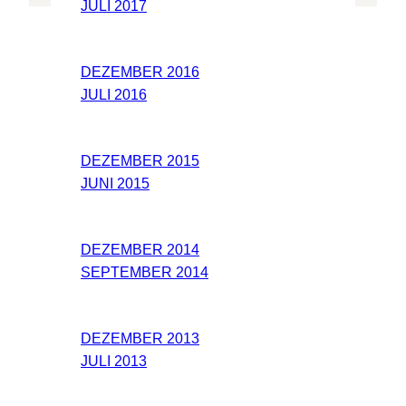
JULI 2017
DEZEMBER 2016
JULI 2016
DEZEMBER 2015
JUNI 2015
DEZEMBER 2014
SEPTEMBER 2014
DEZEMBER 2013
JULI 2013