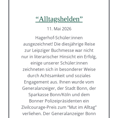
“Alltagshelden”
11. Mai 2026
Hagerhof-Schüler:innen
ausgezeichnet! Die diesjährige Reise
zur Leipziger Buchmesse war nicht
nur in literarischer Hinsicht ein Erfolg,
einige unserer Schüler:innen
zeichneten sich in besonderer Weise
durch Achtsamkeit und soziales
Engagement aus. Ihnen wurde vom
Generalanzeiger, der Stadt Bonn, der
Sparkasse Bonn/Köln und dem
Bonner Polizeipräsidenten ein
Zivilcourage-Preis zum “Mut im Alltag”
verliehen. Der Generalanzeiger Bonn