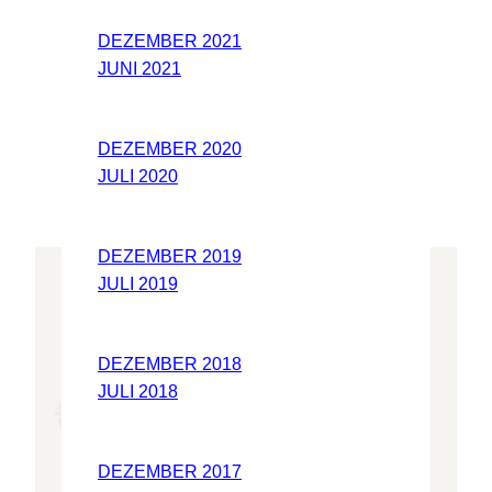
DEZEMBER 2021
JUNI 2021
DEZEMBER 2020
JULI 2020
DEZEMBER 2019
JULI 2019
DEZEMBER 2018
JULI 2018
DEZEMBER 2017