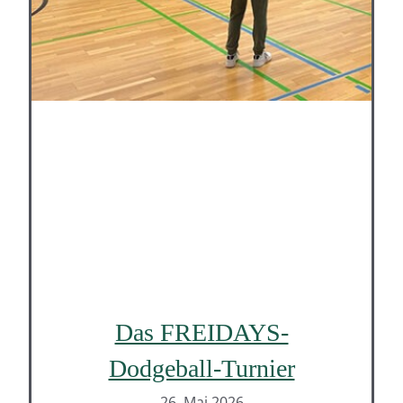
Das FREIDAYS-
Dodgeball-Turnier
26. Mai 2026