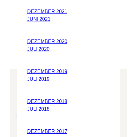
DEZEMBER 2021
JUNI 2021
DEZEMBER 2020
JULI 2020
DEZEMBER 2019
JULI 2019
DEZEMBER 2018
JULI 2018
DEZEMBER 2017