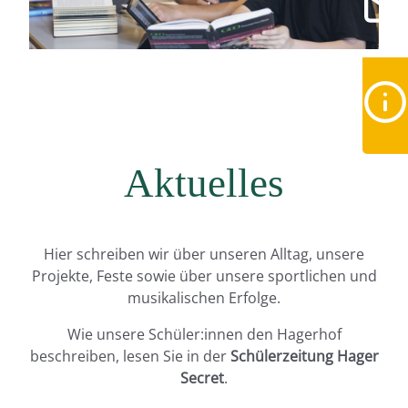
Aktuelles
Hier schreiben wir über unseren Alltag, unsere
Projekte, Feste sowie über unsere sportlichen und
musikalischen Erfolge.
Wie unsere Schüler:innen den Hagerhof
beschreiben, lesen Sie in der
Schülerzeitung Hager
Secret
.