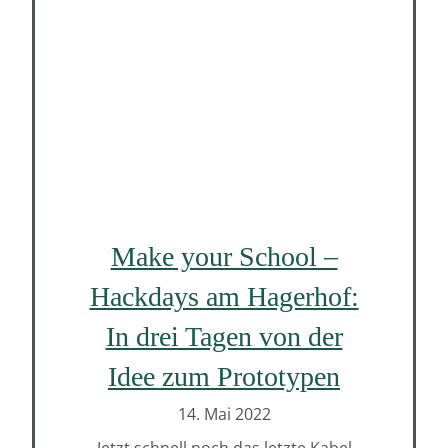
Make your School –
Hackdays am Hagerhof:
In drei Tagen von der
Idee zum Prototypen
14. Mai 2022
Jetzt schnell noch das letzte Kabel