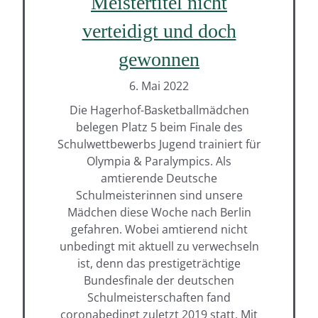
Meistertitel nicht
verteidigt und doch
gewonnen
6. Mai 2022
Die Hagerhof-Basketballmädchen
belegen Platz 5 beim Finale des
Schulwettbewerbs Jugend trainiert für
Olympia & Paralympics. Als
amtierende Deutsche
Schulmeisterinnen sind unsere
Mädchen diese Woche nach Berlin
gefahren. Wobei amtierend nicht
unbedingt mit aktuell zu verwechseln
ist, denn das prestigeträchtige
Bundesfinale der deutschen
Schulmeisterschaften fand
coronabedingt zuletzt 2019 statt. Mit