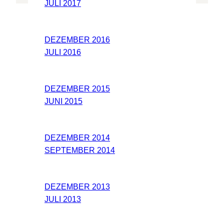
JULI 2017
DEZEMBER 2016
JULI 2016
DEZEMBER 2015
JUNI 2015
DEZEMBER 2014
SEPTEMBER 2014
DEZEMBER 2013
JULI 2013