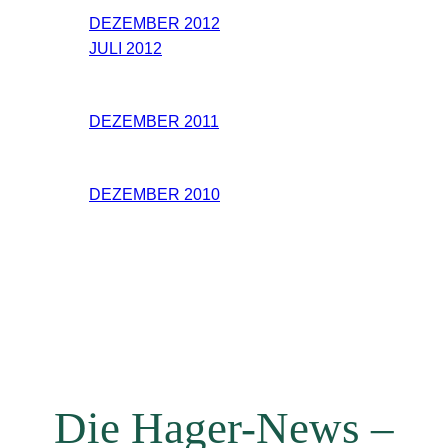
DEZEMBER 2012
JULI 2012
DEZEMBER 2011
DEZEMBER 2010
Die Hager-News –