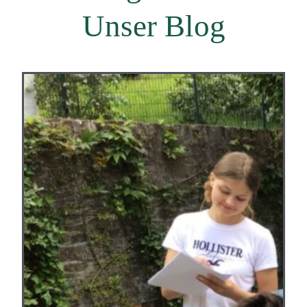
Unser Blog