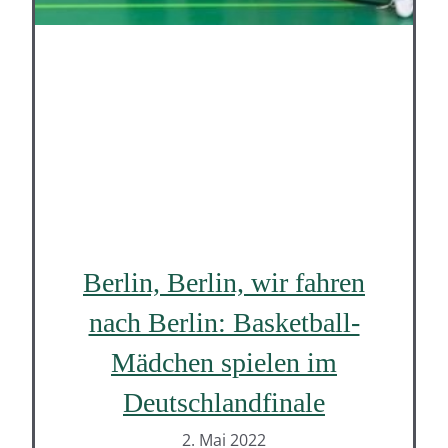
Berlin, Berlin, wir fahren
nach Berlin: Basketball-
Mädchen spielen im
Deutschlandfinale
2. Mai 2022