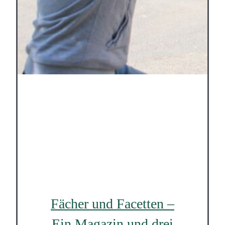
Fächer und Facetten –
Ein Magazin und drei