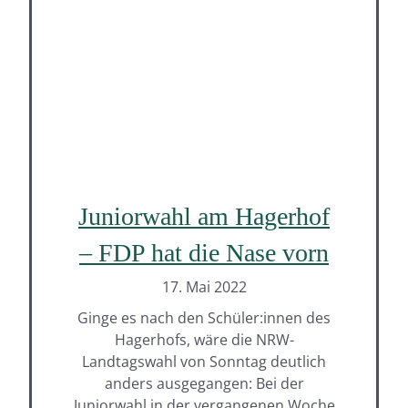
Juniorwahl am Hagerhof
– FDP hat die Nase vorn
17. Mai 2022
Ginge es nach den Schüler:innen des
Hagerhofs, wäre die NRW-
Landtagswahl von Sonntag deutlich
anders ausgegangen: Bei der
Juniorwahl in der vergangenen Woche