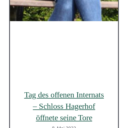
Tag des offenen Internats
– Schloss Hagerhof
öffnete seine Tore