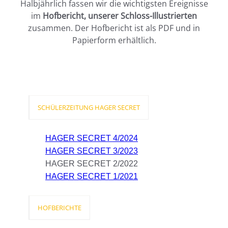
Halbjährlich fassen wir die wichtigsten Ereignisse
im
Hofbericht, unserer Schloss-Illustrierten
zusammen. Der Hofbericht ist als PDF und in
Papierform erhältlich.
SCHÜLERZEITUNG HAGER SECRET
HAGER SECRET 4/2024
HAGER SECRET 3/2023
HAGER SECRET 2/2022
HAGER SECRET 1/2021
HOFBERICHTE