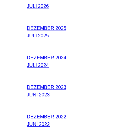
JULI 2026
DEZEMBER 2025
JULI 2025
DEZEMBER 2024
JULI 2024
DEZEMBER 2023
JUNI 2023
DEZEMBER 2022
JUNI 2022