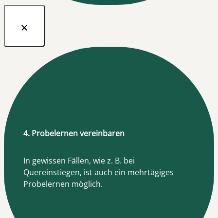
4. Probelernen vereinbaren
In gewissen Fällen, wie z. B. bei
Quereinstiegen, ist auch ein mehrtägiges
Probelernen möglich.