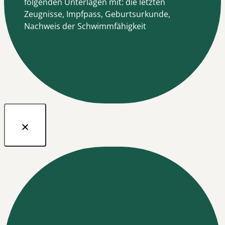
folgenden Unterlagen mit: die letzten
Zeugnisse, Impfpass, Geburtsurkunde,
Nachweis der Schwimmfähigkeit