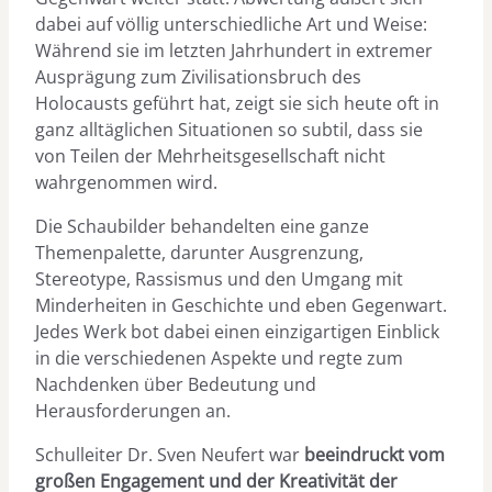
dabei auf völlig unterschiedliche Art und Weise:
Während sie im letzten Jahrhundert in extremer
Ausprägung zum Zivilisationsbruch des
Holocausts geführt hat, zeigt sie sich heute oft in
ganz alltäglichen Situationen so subtil, dass sie
von Teilen der Mehrheitsgesellschaft nicht
wahrgenommen wird.
Die Schaubilder behandelten eine ganze
Themenpalette, darunter Ausgrenzung,
Stereotype, Rassismus und den Umgang mit
Minderheiten in Geschichte und eben Gegenwart.
Jedes Werk bot dabei einen einzigartigen Einblick
in die verschiedenen Aspekte und regte zum
Nachdenken über Bedeutung und
Herausforderungen an.
Schulleiter Dr. Sven Neufert war
beeindruckt vom
großen Engagement und der Kreativität der