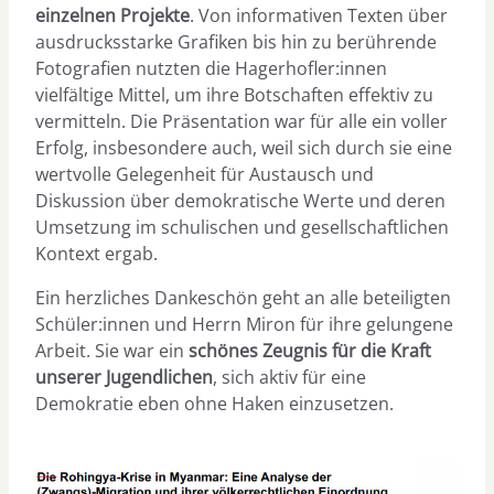
einzelnen Projekte
. Von informativen Texten über
ausdrucksstarke Grafiken bis hin zu berührende
Fotografien nutzten die Hagerhofler:innen
vielfältige Mittel, um ihre Botschaften effektiv zu
vermitteln. Die Präsentation war für alle ein voller
Erfolg, insbesondere auch, weil sich durch sie eine
wertvolle Gelegenheit für Austausch und
Diskussion über demokratische Werte und deren
Umsetzung im schulischen und gesellschaftlichen
Kontext ergab.
Ein herzliches Dankeschön geht an alle beteiligten
Schüler:innen und Herrn Miron für ihre gelungene
Arbeit. Sie war ein
schönes Zeugnis für die Kraft
unserer Jugendlichen
, sich aktiv für eine
Demokratie eben ohne Haken einzusetzen.