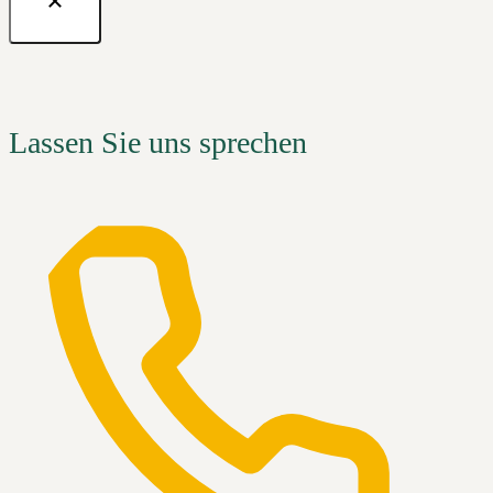
Lassen Sie uns sprechen