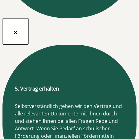
5. Vertrag erhalten
Selbstverständlich gehen wir den Vertrag und
alle relevanten Dokumente mit Ihnen durch
und stehen Ihnen bei allen Fragen Rede und
Antwort. Wenn Sie Bedarf an schulischer
Förderung oder finanziellen Fördermitteln