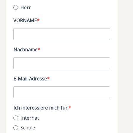
Herr
VORNAME
Nachname
E-Mail-Adresse
Ich interessiere mich für:
Internat
Schule