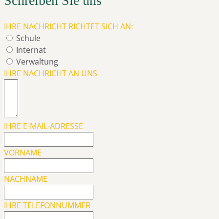
Schreiben Sie uns
IHRE NACHRICHT RICHTET SICH AN:
Schule
Internat
Verwaltung
IHRE NACHRICHT AN UNS
IHRE E-MAIL-ADRESSE
VORNAME
NACHNAME
IHRE TELEFONNUMMER