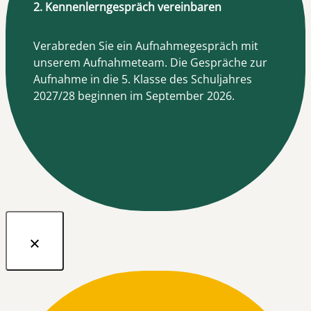
2. Kennenlerngespräch vereinbaren
Verabreden Sie ein Aufnahmegespräch mit
unserem Aufnahmeteam. Die Gespräche zur
Aufnahme in die 5. Klasse des Schuljahres
2027/28 beginnen im September 2026.