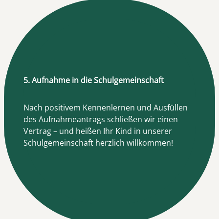
5. Aufnahme in die Schulgemeinschaft
Nach positivem Kennenlernen und Ausfüllen
des Aufnahmeantrags schließen wir einen
Vertrag – und heißen Ihr Kind in unserer
Schulgemeinschaft herzlich willkommen!