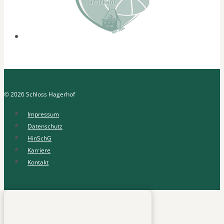
© 2026 Schloss Hagerhof
Impressum
Datenschutz
HinSchG
Karriere
Kontakt