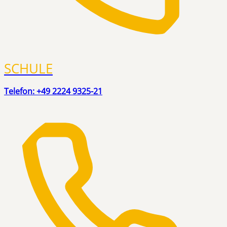
SCHULE
Telefon: +49 2224 9325-21