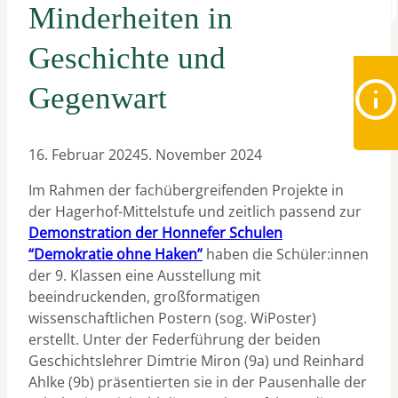
Minderheiten in
Geschichte und
Gegenwart
16. Februar 2024
5. November 2024
Im Rahmen der fachübergreifenden Projekte in
der Hagerhof-Mittelstufe und zeitlich passend zur
Demonstration der Honnefer Schulen
“Demokratie ohne Haken”
haben die Schüler:innen
der 9. Klassen eine Ausstellung mit
beeindruckenden, großformatigen
wissenschaftlichen Postern (sog. WiPoster)
erstellt. Unter der Federführung der beiden
Geschichtslehrer Dimtrie Miron (9a) und Reinhard
Ahlke (9b) präsentierten sie in der Pausenhalle der