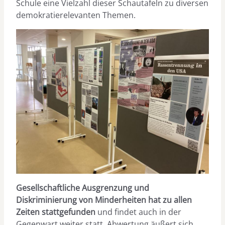
Schule eine Vielzahl dieser Schautafeln zu diversen
demokratierelevanten Themen.
Gesellschaftliche Ausgrenzung und
Diskriminierung von Minderheiten hat zu allen
Zeiten stattgefunden
und findet auch in der
Gegenwart weiter statt. Abwertung äußert sich