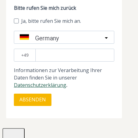
Bitte rufen Sie mich zurück
Ja, bitte rufen Sie mich an.
Germany
?
Informationen zur Verarbeitung Ihrer
Daten finden Sie in unserer
Datenschutzerklärung
.
ABSENDEN