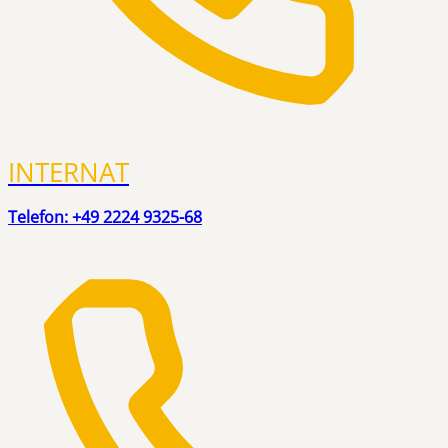
INTERNAT
Telefon: +49 2224 9325-68