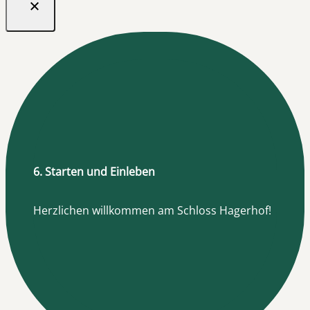
6. Starten und Einleben
Herzlichen willkommen am Schloss Hagerhof!