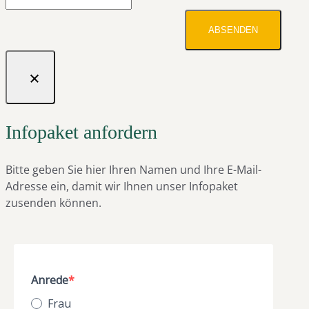
ABSENDEN
Infopaket anfordern
Bitte geben Sie hier Ihren Namen und Ihre E-Mail-
Adresse ein, damit wir Ihnen unser Infopaket
zusenden können.
Anrede
Frau