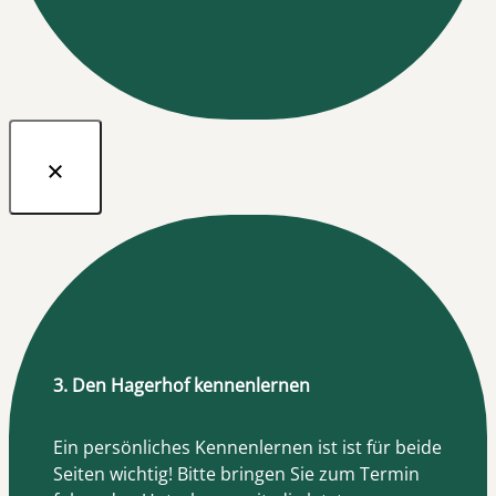
3. Den Hagerhof kennenlernen
Ein persönliches Kennenlernen ist ist für beide
Seiten wichtig! Bitte bringen Sie zum Termin