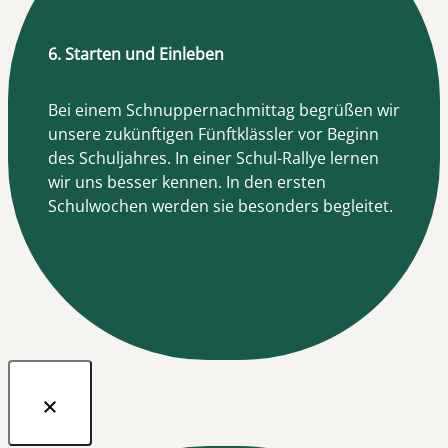
6. Starten und Einleben
Bei einem Schnuppernachmittag begrüßen wir
unsere zukünftigen Fünftklässler vor Beginn
des Schuljahres. In einer Schul-Rallye lernen
wir uns besser kennen. In den ersten
Schulwochen werden sie besonders begleitet.