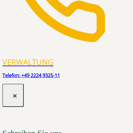
VERWALTUNG
Telefon: +49 2224 9325-11