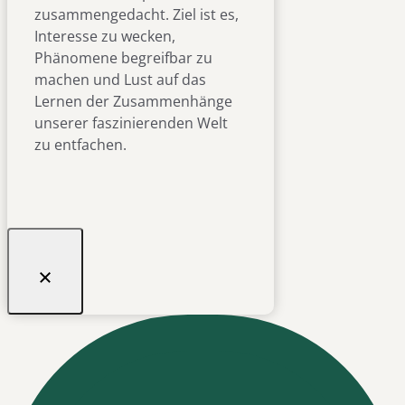
zusammengedacht. Ziel ist es,
Interesse zu wecken,
Phänomene begreifbar zu
machen und Lust auf das
Lernen der Zusammenhänge
unserer faszinierenden Welt
zu entfachen.