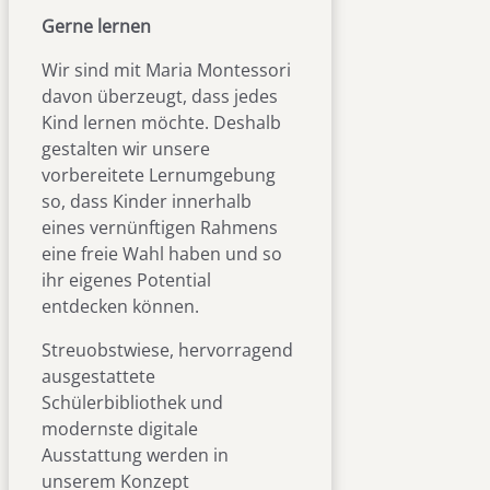
Gerne lernen
Wir sind mit Maria Montessori
davon überzeugt, dass jedes
Kind lernen möchte. Deshalb
gestalten wir unsere
vorbereitete Lernumgebung
so, dass Kinder innerhalb
eines vernünftigen Rahmens
eine freie Wahl haben und so
ihr eigenes Potential
entdecken können.
Streuobstwiese, hervorragend
ausgestattete
Schülerbibliothek und
modernste digitale
Ausstattung werden in
unserem Konzept