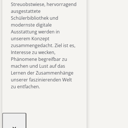
Streuobstwiese, hervorragend
ausgestattete
Schülerbibliothek und
modernste digitale
Ausstattung werden in
unserem Konzept
zusammengedacht. Ziel ist es,
Interesse zu wecken,
Phänomene begreifbar zu
machen und Lust auf das
Lernen der Zusammenhänge
unserer faszinierenden Welt
zu entfachen.