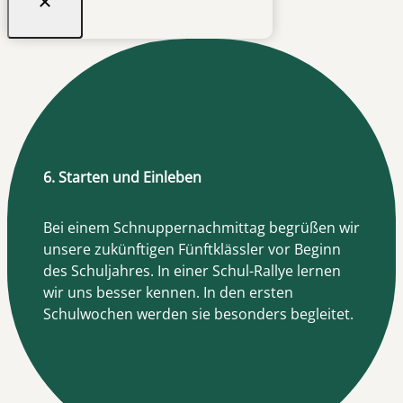
6. Starten und Einleben
Bei einem Schnuppernachmittag begrüßen wir
unsere zukünftigen Fünftklässler vor Beginn
des Schuljahres. In einer Schul-Rallye lernen
wir uns besser kennen. In den ersten
Schulwochen werden sie besonders begleitet.