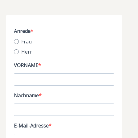
Anrede
Frau
Herr
VORNAME
Nachname
E-Mail-Adresse