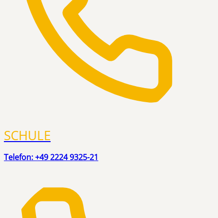
SCHULE
Telefon: +49 2224 9325-21