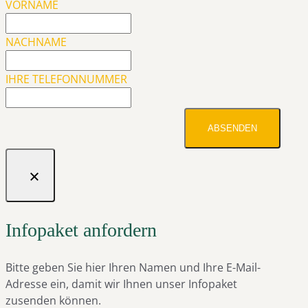
VORNAME
NACHNAME
IHRE TELEFONNUMMER
ABSENDEN
Infopaket anfordern
Bitte geben Sie hier Ihren Namen und Ihre E-Mail-
Adresse ein, damit wir Ihnen unser Infopaket
zusenden können.