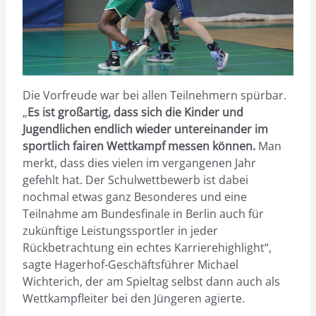
Die Vorfreude war bei allen Teilnehmern spürbar.
„
Es ist großartig, dass sich die Kinder und
Jugendlichen endlich wieder untereinander im
sportlich fairen Wettkampf messen können.
Man
merkt, dass dies vielen im vergangenen Jahr
gefehlt hat. Der Schulwettbewerb ist dabei
nochmal etwas ganz Besonderes und eine
Teilnahme am Bundesfinale in Berlin auch für
zukünftige Leistungssportler in jeder
Rückbetrachtung ein echtes Karrierehighlight“,
sagte Hagerhof-Geschäftsführer Michael
Wichterich, der am Spieltag selbst dann auch als
Wettkampfleiter bei den Jüngeren agierte.