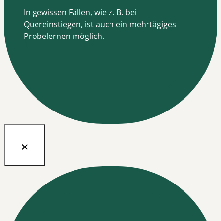
In gewissen Fällen, wie z. B. bei
Quereinstiegen, ist auch ein mehrtägiges
Probelernen möglich.