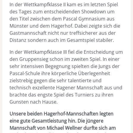
In der Wettkampfklasse II kam es im letzten Spiel
des Tages zum entscheidenden Showdown um
den Titel zwischen dem Pascal Gymnasium aus
Münster und dem Hagerhof. Dabei zeigte sich die
Gastmannschaft nicht nur treffsicherer aus der
Distanz sondern auch im Gesamtspiel stabiler.
In der Wettkampfklasse III fiel die Entscheidung um
den Gruppensieg schon im zweiten Spiel. In einer
sehr intensiven Begegnung spielten die Jungs der
Pascal-Schule ihre körperliche Überlegenheit
zielstrebig gegen die sehr talentierte und
technisch exzellente Hagener Mannschaft aus und
brachte das engste Spiel des Turniers zu ihren
Gunsten nach Hause.
Unsere beiden Hagerhof-Mannschaften legten
eine gute Gesamtleistung hin. Die jüngere
Mannschaft von Michael Wellner durfte sich am