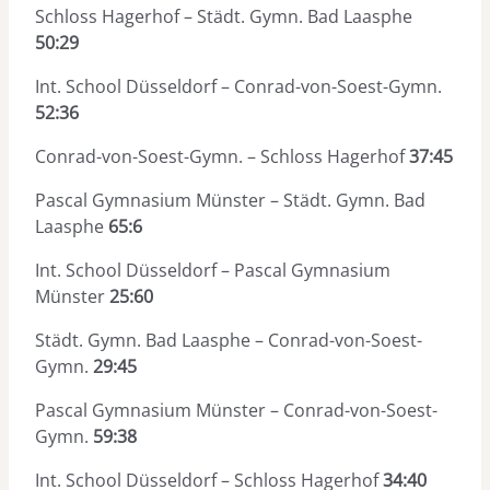
Schloss Hagerhof – Städt. Gymn. Bad Laasphe
50:29
Int. School Düsseldorf – Conrad-von-Soest-Gymn.
52:36
Conrad-von-Soest-Gymn. – Schloss Hagerhof
37:45
Pascal Gymnasium Münster – Städt. Gymn. Bad
Laasphe
65:6
Int. School Düsseldorf – Pascal Gymnasium
Münster
25:60
Städt. Gymn. Bad Laasphe – Conrad-von-Soest-
Gymn.
29:45
Pascal Gymnasium Münster – Conrad-von-Soest-
Gymn.
59:38
Int. School Düsseldorf – Schloss Hagerhof
34:40