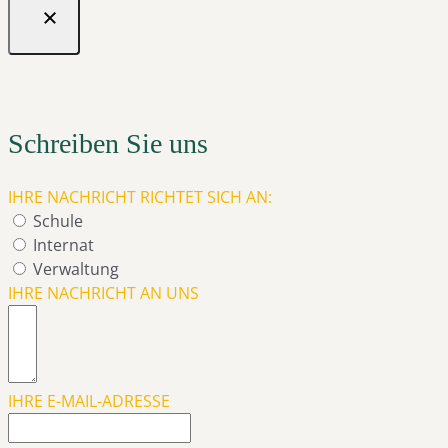
Schreiben Sie uns
IHRE NACHRICHT RICHTET SICH AN:
Schule
Internat
Verwaltung
IHRE NACHRICHT AN UNS
IHRE E-MAIL-ADRESSE