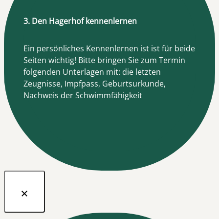
3. Den Hagerhof kennenlernen
Ein persönliches Kennenlernen ist ist für beide
Seiten wichtig! Bitte bringen Sie zum Termin
folgenden Unterlagen mit: die letzten
Zeugnisse, Impfpass, Geburtsurkunde,
Nachweis der Schwimmfähigkeit