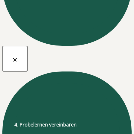
4. Probelernen vereinbaren