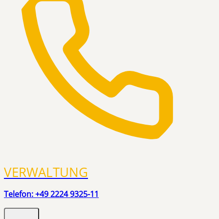
VERWALTUNG
Telefon: +49 2224 9325-11