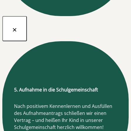
5. Aufnahme in die Schulgemeinschaft
Nach positivem Kennenlernen und Ausfüllen
des Aufnahmeantrags schließen wir einen
Vertrag – und heißen Ihr Kind in unserer
Schulgemeinschaft herzlich willkommen!