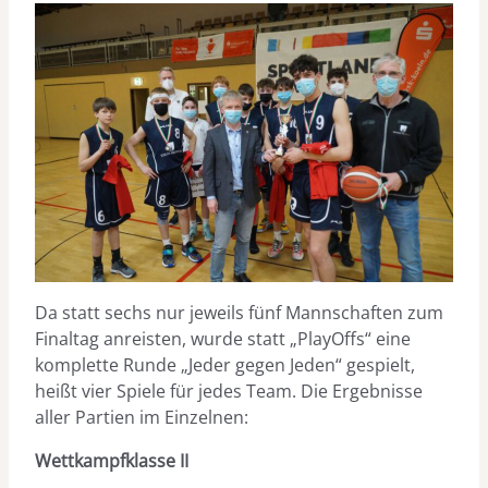
Da statt sechs nur jeweils fünf Mannschaften zum
Finaltag anreisten, wurde statt „PlayOffs“ eine
komplette Runde „Jeder gegen Jeden“ gespielt,
heißt vier Spiele für jedes Team. Die Ergebnisse
aller Partien im Einzelnen:
Wettkampfklasse II