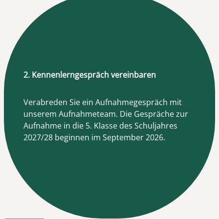
2. Kennenlerngespräch vereinbaren
Verabreden Sie ein Aufnahmegespräch mit
unserem Aufnahmeteam. Die Gespräche zur
Aufnahme in die 5. Klasse des Schuljahres
2027/28 beginnen im September 2026.