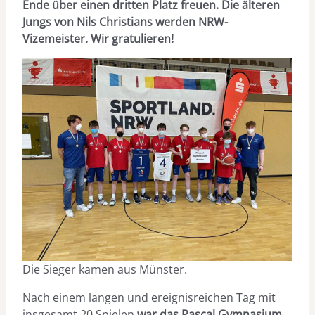
Ende über einen dritten Platz freuen. Die älteren
Jungs von Nils Christians werden NRW-
Vizemeister. Wir gratulieren!
Die Sieger kamen aus Münster.
Nach einem langen und ereignisreichen Tag mit
insgesamt 20 Spielen
war das Pascal Gymnasium