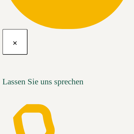
Lassen Sie uns sprechen