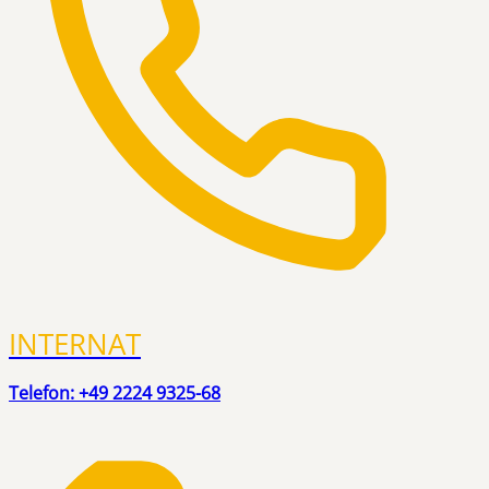
INTERNAT
Telefon: +49 2224 9325-68