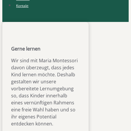
Kontakt
Gerne lernen
Wir sind mit Maria Montessori
davon überzeugt, dass jedes
Kind lernen möchte. Deshalb
gestalten wir unsere
vorbereitete Lernumgebung
so, dass Kinder innerhalb
eines vernünftigen Rahmens
eine freie Wahl haben und so
ihr eigenes Potential
entdecken können.