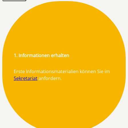
1. Informationen erhalten
Erste Informationsmaterialien können Sie im
Sekretariat
anfordern.