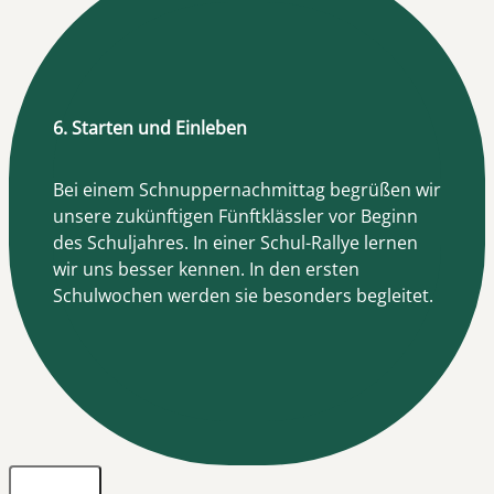
6. Starten und Einleben
Bei einem Schnuppernachmittag begrüßen wir
unsere zukünftigen Fünftklässler vor Beginn
des Schuljahres. In einer Schul-Rallye lernen
wir uns besser kennen. In den ersten
Schulwochen werden sie besonders begleitet.