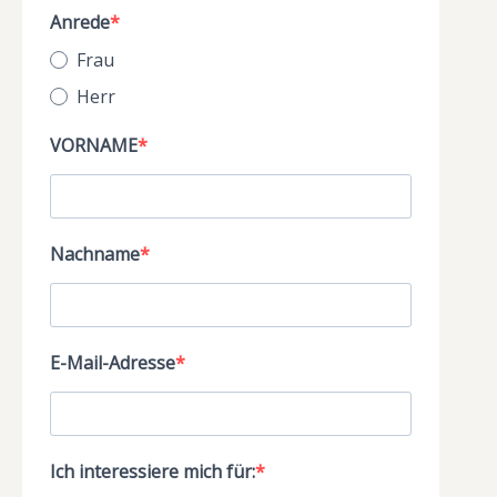
Anrede
Frau
Herr
VORNAME
Nachname
E-Mail-Adresse
Ich interessiere mich für: