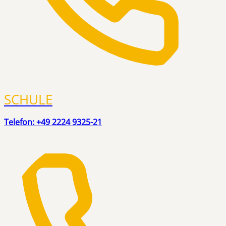
SCHULE
Telefon: +49 2224 9325-21