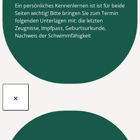
Ein persönliches Kennenlernen ist ist für beide
Seiten wichtig! Bitte bringen Sie zum Termin
folgenden Unterlagen mit: die letzten
Zeugnisse, Impfpass, Geburtsurkunde,
Nachweis der Schwimmfähigkeit