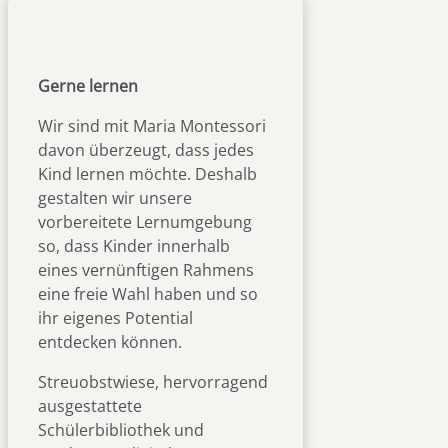
Gerne lernen
Wir sind mit Maria Montessori
davon überzeugt, dass jedes
Kind lernen möchte. Deshalb
gestalten wir unsere
vorbereitete Lernumgebung
so, dass Kinder innerhalb
eines vernünftigen Rahmens
eine freie Wahl haben und so
ihr eigenes Potential
entdecken können.
Streuobstwiese, hervorragend
ausgestattete
Schülerbibliothek und