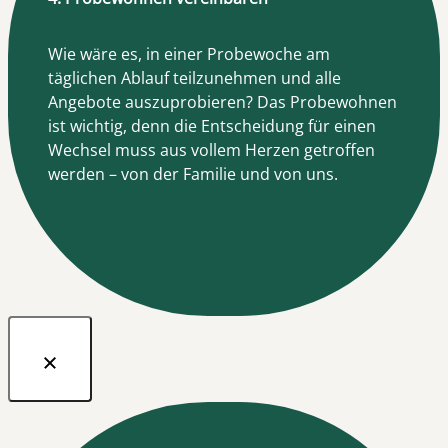
Wie wäre es, in einer Probewoche am
täglichen Ablauf teilzunehmen und alle
Angebote auszuprobieren? Das Probewohnen
ist wichtig, denn die Entscheidung für einen
Wechsel muss aus vollem Herzen getroffen
werden – von der Familie und von uns.