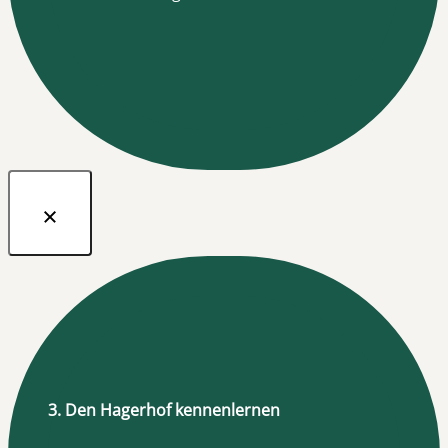
3. Den Hagerhof kennenlernen