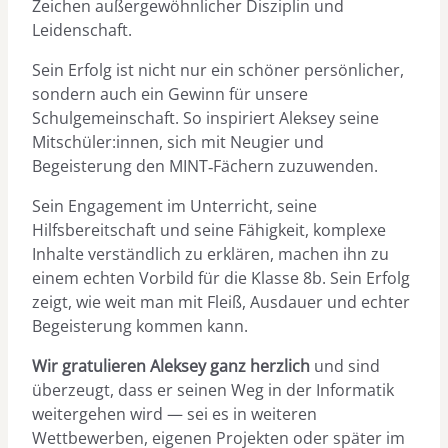
Zeichen außergewöhnlicher Disziplin und
Leidenschaft.
Sein Erfolg ist nicht nur ein schöner persönlicher,
sondern auch ein Gewinn für unsere
Schulgemeinschaft. So inspiriert Aleksey seine
Mitschüler:innen, sich mit Neugier und
Begeisterung den MINT‑Fächern zuzuwenden.
Sein Engagement im Unterricht, seine
Hilfsbereitschaft und seine Fähigkeit, komplexe
Inhalte verständlich zu erklären, machen ihn zu
einem echten Vorbild für die Klasse 8b. Sein Erfolg
zeigt, wie weit man mit Fleiß, Ausdauer und echter
Begeisterung kommen kann.
Wir gratulieren Aleksey ganz herzlich
und sind
überzeugt, dass er seinen Weg in der Informatik
weitergehen wird — sei es in weiteren
Wettbewerben, eigenen Projekten oder später im