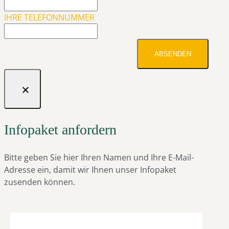
IHRE TELEFONNUMMER
ABSENDEN
Infopaket anfordern
Bitte geben Sie hier Ihren Namen und Ihre E-Mail-
Adresse ein, damit wir Ihnen unser Infopaket
zusenden können.