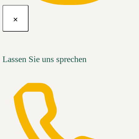
Lassen Sie uns sprechen