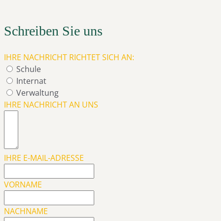
Schreiben Sie uns
IHRE NACHRICHT RICHTET SICH AN:
Schule
Internat
Verwaltung
IHRE NACHRICHT AN UNS
IHRE E-MAIL-ADRESSE
VORNAME
NACHNAME