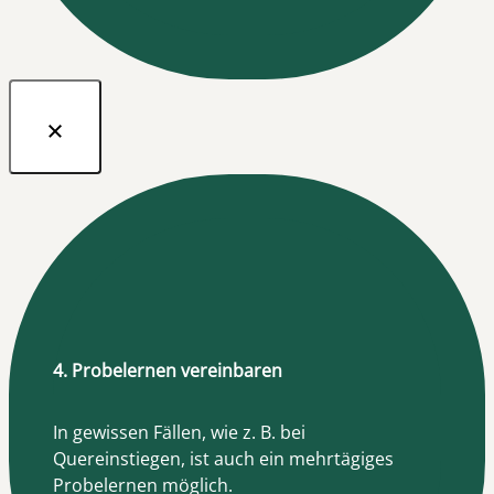
4. Probelernen vereinbaren
In gewissen Fällen, wie z. B. bei
Quereinstiegen, ist auch ein mehrtägiges
Probelernen möglich.