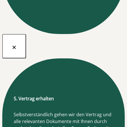
5. Vertrag erhalten
Selbstverständlich gehen wir den Vertrag und
alle relevanten Dokumente mit Ihnen durch