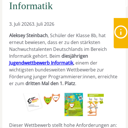
Informatik
3. Juli 2026
3. Juli 2026
Aleksey
Steinbach
, Schüler der Klasse 8b, hat
erneut bewiesen, dass er zu den stärksten
Nachwuchstalenten Deutschlands im Bereich
Informatik gehört. Beim
diesjährigen
Jugendwettbewerb Informatik
,
einem der
wichtigsten bundesweiten Wettbewerbe zur
Förderung junger Programmierer:innen, erreichte
er zum
dritten Mal den 1. Platz
.
Dieser Wettbewerb stellt hohe Anforderungen an: