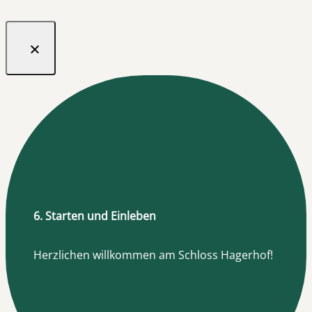
6. Starten und Einleben
Herzlichen willkommen am Schloss Hagerhof!