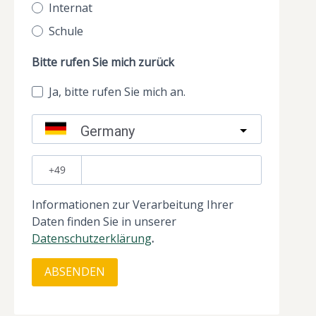
Internat
Schule
Bitte rufen Sie mich zurück
Ja, bitte rufen Sie mich an.
Germany
?
Informationen zur Verarbeitung Ihrer
Daten finden Sie in unserer
Datenschutzerklärung
.
ABSENDEN