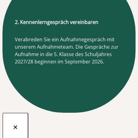
2. Kennenlerngespräch vereinbaren
Verabreden Sie ein Aufnahmegespräch mit
unserem Aufnahmeteam. Die Gespräche zur
Aufnahme in die 5. Klasse des Schuljahres
2027/28 beginnen im September 2026.