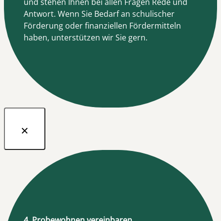
und stehen Ihnen bei allen Fragen Rede und
Antwort. Wenn Sie Bedarf an schulischer
Förderung oder finanziellen Fördermitteln
haben, unterstützen wir Sie gern.
4. Probewohnen vereinbaren