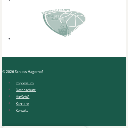
© 2026 Schloss Hagerhof
Impressum
Datenschutz
HinSchG
Karriere
Kontakt