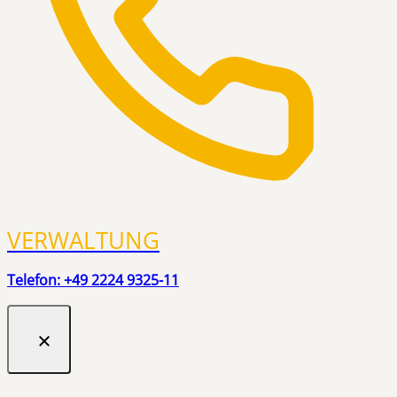
VERWALTUNG
Telefon: +49 2224 9325-11