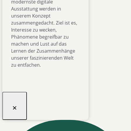
modernste digitale
Ausstattung werden in
unserem Konzept
zusammengedacht. Ziel ist es,
Interesse zu wecken,
Phänomene begreifbar zu
machen und Lust auf das
Lernen der Zusammenhänge
unserer faszinierenden Welt
zu entfachen.