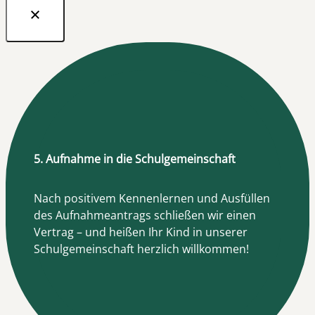
5. Aufnahme in die Schulgemeinschaft
Nach positivem Kennenlernen und Ausfüllen
des Aufnahmeantrags schließen wir einen
Vertrag – und heißen Ihr Kind in unserer
Schulgemeinschaft herzlich willkommen!