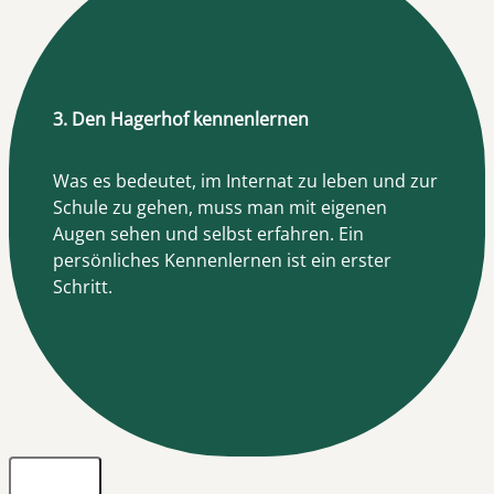
3. Den Hagerhof kennenlernen
Was es bedeutet, im Internat zu leben und zur
Schule zu gehen, muss man mit eigenen
Augen sehen und selbst erfahren. Ein
persönliches Kennenlernen ist ein erster
Schritt.