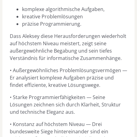
komplexe algorithmische Aufgaben,
kreative Problemlösungen
präzise Programmierung.
Dass Aleksey diese Herausforderungen wiederholt
auf höchstem Niveau meistert, zeigt seine
außergewöhnliche Begabung und sein tiefes
Verständnis für informatische Zusammenhänge.
• Außergewöhnliches Problemlösungsvermögen —
Er analysiert komplexe Aufgaben präzise und
findet effiziente, kreative Lösungswege.
• Starke Programmierfähigkeiten — Seine
Lösungen zeichnen sich durch Klarheit, Struktur
und technische Eleganz aus.
• Konstanz auf höchstem Niveau — Drei
bundesweite Siege hintereinander sind ein