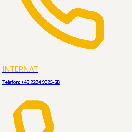
INTERNAT
Telefon: +49 2224 9325-68