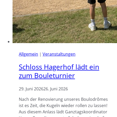
Allgemein
|
Veranstaltungen
Schloss Hagerhof lädt ein
zum Bouleturnier
29. Juni 2026
26. Juni 2026
Nach der Renovierung unseres Boulodrômes
ist es Zeit, die Kugeln wieder rollen zu lassen!
Aus diesem Anlass lädt Ganztagskoordinator