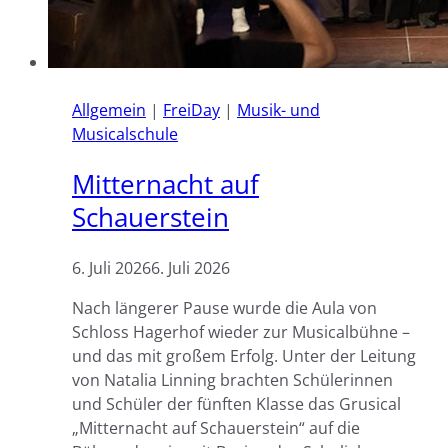
Allgemein
|
FreiDay
|
Musik- und
Musicalschule
Mitternacht auf
Schauerstein
6. Juli 2026
6. Juli 2026
Nach längerer Pause wurde die Aula von
Schloss Hagerhof wieder zur Musicalbühne –
und das mit großem Erfolg. Unter der Leitung
von Natalia Linning brachten Schülerinnen
und Schüler der fünften Klasse das Grusical
„Mitternacht auf Schauerstein“ auf die