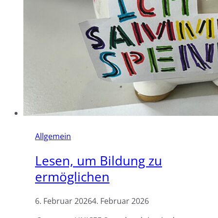
Allgemein
Lesen, um Bildung zu
ermöglichen
6. Februar 2026
4. Februar 2026