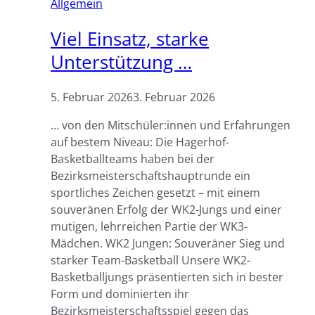
Allgemein
Viel Einsatz, starke
Unterstützung …
5. Februar 2026
3. Februar 2026
… von den Mitschüler:innen und Erfahrungen
auf bestem Niveau: Die Hagerhof-
Basketballteams haben bei der
Bezirksmeisterschaftshauptrunde ein
sportliches Zeichen gesetzt – mit einem
souveränen Erfolg der WK2-Jungs und einer
mutigen, lehrreichen Partie der WK3-
Mädchen. WK2 Jungen: Souveräner Sieg und
starker Team-Basketball Unsere WK2-
Basketballjungs präsentierten sich in bester
Form und dominierten ihr
Bezirksmeisterschaftsspiel gegen das