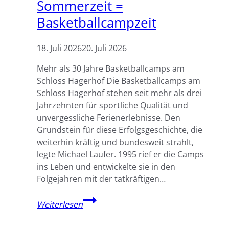
Sommerzeit =
Basketballcampzeit
18. Juli 2026
20. Juli 2026
Mehr als 30 Jahre Basketballcamps am
Schloss Hagerhof Die Basketballcamps am
Schloss Hagerhof stehen seit mehr als drei
Jahrzehnten für sportliche Qualität und
unvergessliche Ferienerlebnisse. Den
Grundstein für diese Erfolgsgeschichte, die
weiterhin kräftig und bundesweit strahlt,
legte Michael Laufer. 1995 rief er die Camps
ins Leben und entwickelte sie in den
Folgejahren mit der tatkräftigen…
Sommerzeit
Weiterlesen
=
Basketballcampzeit