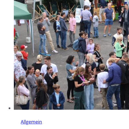
Allgemein