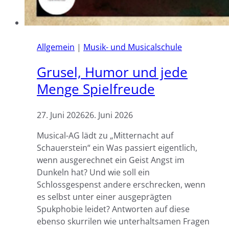
Allgemein
|
Musik- und Musicalschule
Grusel, Humor und jede
Menge Spielfreude
27. Juni 2026
26. Juni 2026
Musical-AG lädt zu „Mitternacht auf
Schauerstein“ ein Was passiert eigentlich,
wenn ausgerechnet ein Geist Angst im
Dunkeln hat? Und wie soll ein
Schlossgespenst andere erschrecken, wenn
es selbst unter einer ausgeprägten
Spukphobie leidet? Antworten auf diese
ebenso skurrilen wie unterhaltsamen Fragen