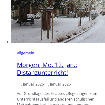
Allgemein
Morgen, Mo. 12. Jan.:
Distanzunterricht!
11. Januar 2026
11. Januar 2026
Auf Grundlage des Erlasses „Regelungen zum
Unterrichtsausfall und anderen schulischen
Maßnahmen bei Unwettern und anderen