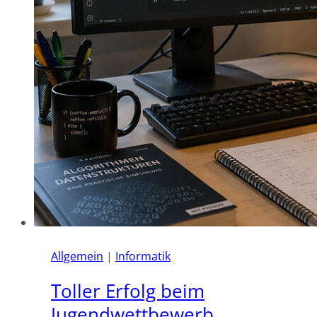
Allgemein
|
Informatik
Toller Erfolg beim
Jugendwettbewerb