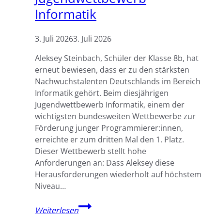
Informatik
3. Juli 2026
3. Juli 2026
Aleksey Steinbach, Schüler der Klasse 8b, hat
erneut bewiesen, dass er zu den stärksten
Nachwuchstalenten Deutschlands im Bereich
Informatik gehört. Beim diesjährigen
Jugendwettbewerb Informatik, einem der
wichtigsten bundesweiten Wettbewerbe zur
Förderung junger Programmierer:innen,
erreichte er zum dritten Mal den 1. Platz.
Dieser Wettbewerb stellt hohe
Anforderungen an: Dass Aleksey diese
Herausforderungen wiederholt auf höchstem
Niveau…
Toller
Weiterlesen
Erfolg